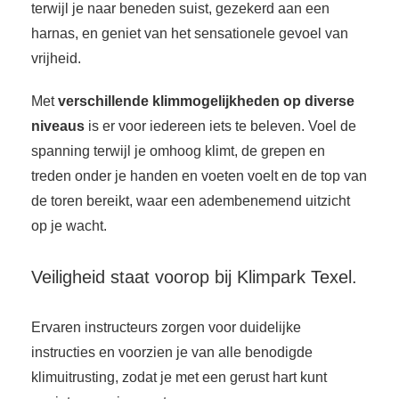
terwijl je naar beneden suist, gezekerd aan een
harnas, en geniet van het sensationele gevoel van
vrijheid.
Met
verschillende klimmogelijkheden op diverse
niveaus
is er voor iedereen iets te beleven. Voel de
spanning terwijl je omhoog klimt, de grepen en
treden onder je handen en voeten voelt en de top van
de toren bereikt, waar een adembenemend uitzicht
op je wacht.
Veiligheid staat voorop bij Klimpark Texel.
Ervaren instructeurs zorgen voor duidelijke
instructies en voorzien je van alle benodigde
klimuitrusting, zodat je met een gerust hart kunt