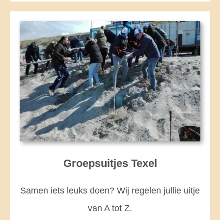
Groepsuitjes Texel
Samen iets leuks doen? Wij regelen jullie uitje
van A tot Z.