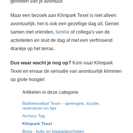
genieten van je avontuur.
Maar een bezoek aan Klimpark Texel is niet alleen
avontuurlijk, het is ook een gezellige dag uit. Geniet
samen met vrienden,
familie
of collega's van de
activiteiten en sluit de dag af met een verfrissend
drankje op het terras.
Dus waar wacht je nog op?
Kom naar Klimpark
Texel en ervaar de sensatie van avontuurlijk klimmen
op grote hoogte!
Artikelen in deze categorie
Bubbelvoetbal Texel – spelregels, locatie,
reserveren en tips
Archery Tag
Klimpark Texel
Boog-, buks en blaaspijpschieten