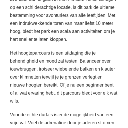
op een schilderachtige locatie, is dit park de ultieme
bestemming voor avonturiers van alle leeftijden. Met
een indrukwekkende toren van maar liefst 10 meter
hoog, biedt het park een scala aan activiteiten om je
hart sneller te laten kloppen.
Het hoogteparcours is een uitdaging die je
behendigheid en moed zal testen. Balanceer over
touwbruggen, trotseer wiebelende balken en klauter
over klimnetten terwijl je je grenzen verlegt en
nieuwe hoogten bereikt. Of je nu een beginner bent
of al wat ervaring hebt, dit parcours biedt voor elk wat
wils.
Voor de echte durfals is er de mogelijkheid van een
vrije val. Voel de adrenaline door je aderen stromen