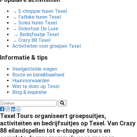
→ E-chopper huren Texel
→ Fatbike huren Texel
→ Solex huren Texel
→ Solextour De Luxe
→ Bedrijfsuitje Texel
→ Crazy 88 Texel
Activiteiten voor groepen Texel
Informatie & tips
Veelgestelde vragen
Route en bereikbaarheid
Huurvoorwaarden
Wat te doen op Texel
Blog & inspiratie
Texel Tours organiseert groepsuitjes,
activiteiten en bedrijfsuitjes op Texel. Van Crazy
88 eilandspellen tot e-chopper tours en