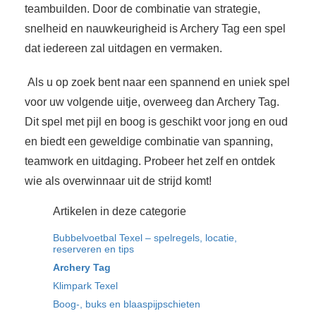
teambuilden. Door de combinatie van strategie,
snelheid en nauwkeurigheid is Archery Tag een spel
dat iedereen zal uitdagen en vermaken.
Als u op zoek bent naar een spannend en uniek spel
voor uw volgende uitje, overweeg dan Archery Tag.
Dit spel met pijl en boog is geschikt voor jong en oud
en biedt een geweldige combinatie van spanning,
teamwork en uitdaging. Probeer het zelf en ontdek
wie als overwinnaar uit de strijd komt!
Artikelen in deze categorie
Bubbelvoetbal Texel – spelregels, locatie,
reserveren en tips
Archery Tag
Klimpark Texel
Boog-, buks en blaaspijpschieten