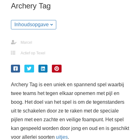
Archery Tag
Inhoudsopgave
Marcel
Actief op Texel
Archery Tag is een uniek en spannend spel waarbij
twee teams het tegen elkaar opnemen met pijl en
boog. Het doel van het spel is om de tegenstanders
uit te schakelen door ze te raken met de speciale
pijlen met een zachte en veilige foampunt. Het spel
kan gespeeld worden door jong en oud en is geschikt
voor allerlei soorten
uitjes
.