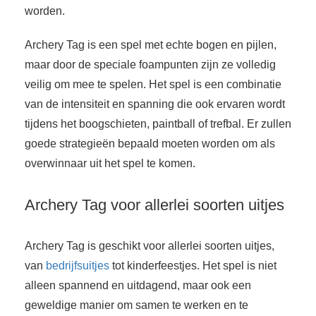
worden.
Archery Tag is een spel met echte bogen en pijlen,
maar door de speciale foampunten zijn ze volledig
veilig om mee te spelen. Het spel is een combinatie
van de intensiteit en spanning die ook ervaren wordt
tijdens het boogschieten, paintball of trefbal. Er zullen
goede strategieën bepaald moeten worden om als
overwinnaar uit het spel te komen.
Archery Tag voor allerlei soorten uitjes
Archery Tag is geschikt voor allerlei soorten uitjes,
van
bedrijfsuitjes
tot kinderfeestjes. Het spel is niet
alleen spannend en uitdagend, maar ook een
geweldige manier om samen te werken en te