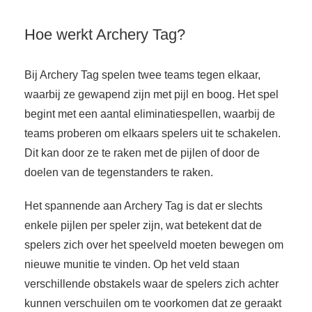
Hoe werkt Archery Tag?
Bij Archery Tag spelen twee teams tegen elkaar,
waarbij ze gewapend zijn met pijl en boog. Het spel
begint met een aantal eliminatiespellen, waarbij de
teams proberen om elkaars spelers uit te schakelen.
Dit kan door ze te raken met de pijlen of door de
doelen van de tegenstanders te raken.
Het spannende aan Archery Tag is dat er slechts
enkele pijlen per speler zijn, wat betekent dat de
spelers zich over het speelveld moeten bewegen om
nieuwe munitie te vinden. Op het veld staan
verschillende obstakels waar de spelers zich achter
kunnen verschuilen om te voorkomen dat ze geraakt