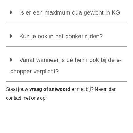
Is er een maximum qua gewicht in KG
Kun je ook in het donker rijden?
Vanaf wanneer is de helm ook bij de e-
chopper verplicht?
Staat jouw
vraag of antwoord
er niet bij? Neem dan
contact met ons op!