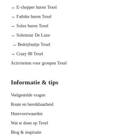
→ E-chopper huren Texel
→ Fatbike huren Texel
→ Solex huren Texel
→ Solextour De Luxe
→ Bedrijfsuitje Texel
→ Crazy 88 Texel
Activiteiten voor groepen Texel
Informatie & tips
Veelgestelde vragen
Route en bereikbaarheid
Huurvoorwaarden
Wat te doen op Texel
Blog & inspiratie