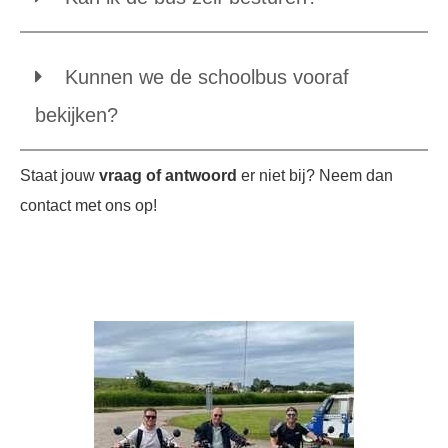
Kunnen we de schoolbus vooraf
bekijken?
Staat jouw
vraag of antwoord
er niet bij? Neem dan
contact met ons op!