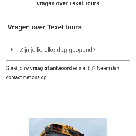
vragen over Texel Tours
Vragen over Texel tours
Zijn jullie elke dag geopend?
Staat jouw
vraag of antwoord
er niet bij? Neem dan
contact met ons op!