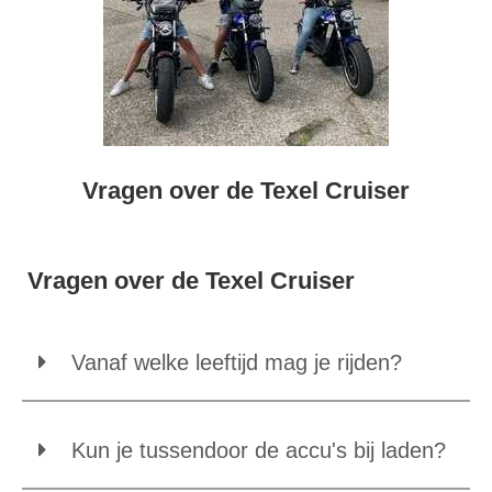
Vragen over de Texel Cruiser
Vragen over de Texel Cruiser
Vanaf welke leeftijd mag je rijden?
Kun je tussendoor de accu's bij laden?