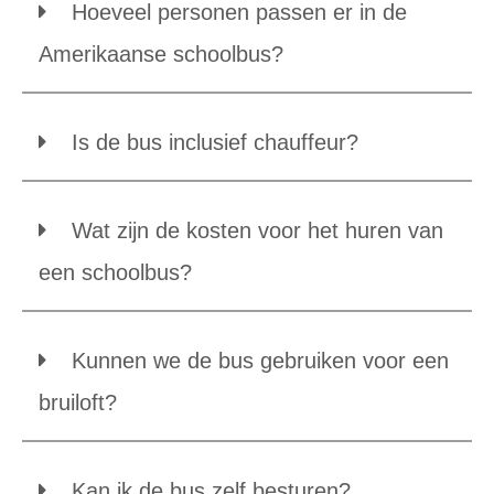
Hoeveel personen passen er in de
Amerikaanse schoolbus?
Is de bus inclusief chauffeur?
Wat zijn de kosten voor het huren van
een schoolbus?
Kunnen we de bus gebruiken voor een
bruiloft?
Kan ik de bus zelf besturen?