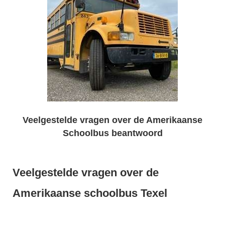
Veelgestelde vragen over de Amerikaanse
Schoolbus beantwoord
Veelgestelde vragen over de
Amerikaanse schoolbus Texel