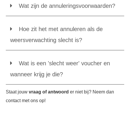
Wat zijn de annuleringsvoorwaarden?
Hoe zit het met annuleren als de
weersverwachting slecht is?
Wat is een 'slecht weer' voucher en
wanneer krijg je die?
Staat jouw
vraag of antwoord
er niet bij? Neem dan
contact met ons op!