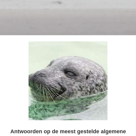
Antwoorden op de meest gestelde algemene