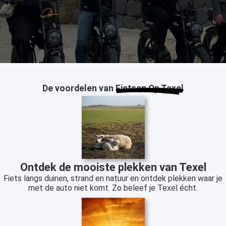
De voordelen van
Fietsen Op Texel
Ontdek de mooiste plekken van Texel
Fiets langs duinen, strand en natuur en ontdek plekken waar je
met de auto niet komt. Zo beleef je Texel écht.