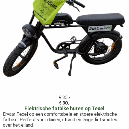
€ 35,-
€ 30,-
Elektrische fatbike huren op Texel
Ervaar Texel op een comfortabele en stoere elektrische
fatbike. Perfect voor duinen, strand en lange fietsroutes
over het eiland.