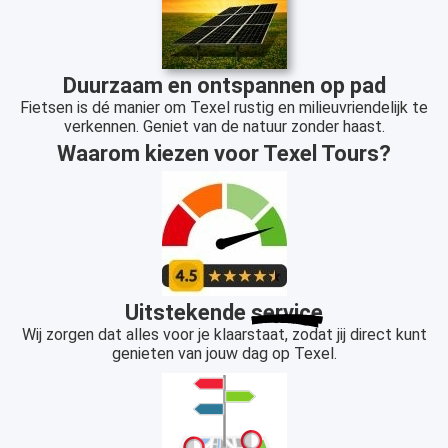
Duurzaam en ontspannen op pad
Fietsen is dé manier om Texel rustig en milieuvriendelijk te
verkennen. Geniet van de natuur zonder haast.
Waarom kiezen voor Texel Tours?
Uitstekende
service
Wij zorgen dat alles voor je klaarstaat, zodat jij direct kunt
genieten van jouw dag op Texel.