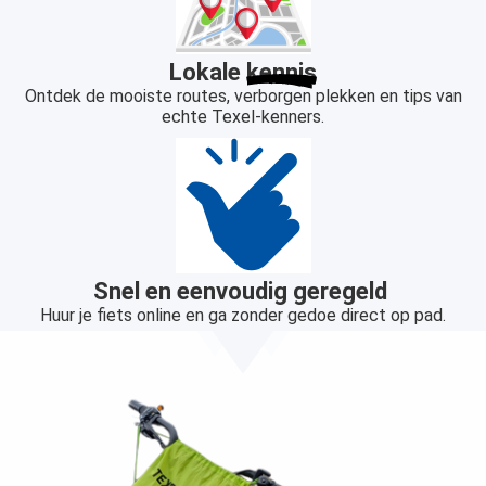
Lokale
kennis
Ontdek de mooiste routes, verborgen plekken en tips van
echte Texel-kenners.
Snel en eenvoudig geregeld
Huur je fiets online en ga zonder gedoe direct op pad.