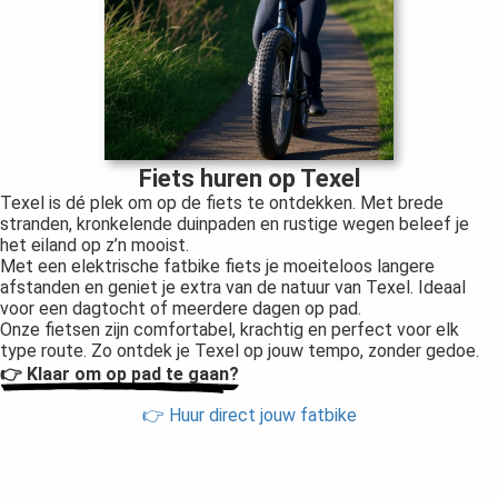
Fiets huren op Texel
Texel is dé plek om op de fiets te ontdekken. Met brede
stranden, kronkelende duinpaden en rustige wegen beleef je
het eiland op z’n mooist.
Met een elektrische fatbike fiets je moeiteloos langere
afstanden en geniet je extra van de natuur van Texel. Ideaal
voor een dagtocht of meerdere dagen op pad.
Onze fietsen zijn comfortabel, krachtig en perfect voor elk
type route. Zo ontdek je Texel op jouw tempo, zonder gedoe.
👉 Klaar om op pad te gaan?
👉 Huur direct jouw fatbike