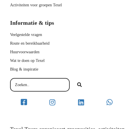
Activiteiten voor groepen Texel
Informatie & tips
Veelgestelde vragen
Route en bereikbaarheid
Huurvoorwaarden
Wat te doen op Texel
Blog & inspiratie