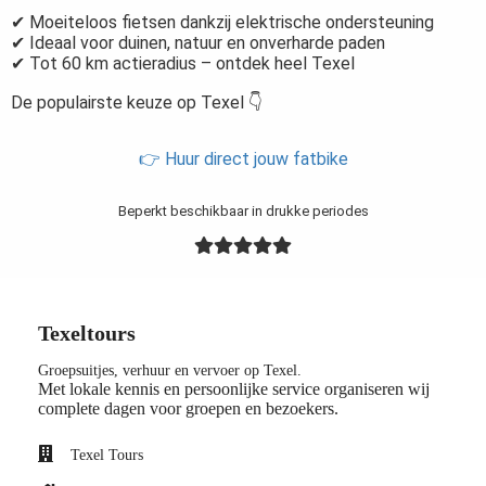
✔ Moeiteloos fietsen dankzij elektrische ondersteuning
✔ Ideaal voor duinen, natuur en onverharde paden
✔ Tot 60 km actieradius – ontdek heel Texel
De populairste keuze op Texel 👇
👉 Huur direct jouw fatbike
Beperkt beschikbaar in drukke periodes
Texeltours
Groepsuitjes, verhuur en vervoer op Texel.
Met lokale kennis en persoonlijke service organiseren wij
complete dagen voor groepen en bezoekers.
Texel Tours