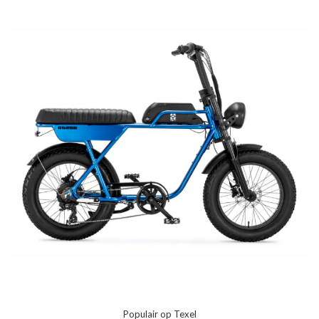
Populair op Texel