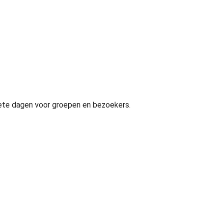
lete dagen voor groepen en bezoekers.