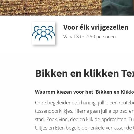
Voor élk vrijgezellen
Vanaf 8 tot 250 personen
Bikken en klikken Te
Waarom kiezen voor het 'Bikken en Klikk
Onze begeleider overhandigt jullie een routebe
tussendoorklikjes. Hierna gaan jullie op pad e
stad. Zoek, vind, doe en klik de opdrachten. Tu
Uitjes en Eten begeleider enkele verrassend