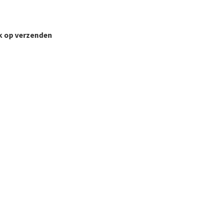
uk op verzenden