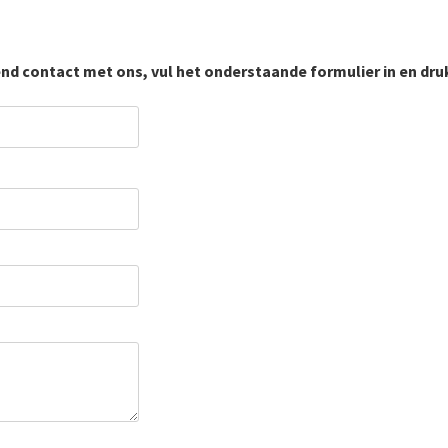
end contact met ons, vul het onderstaande formulier in en dr