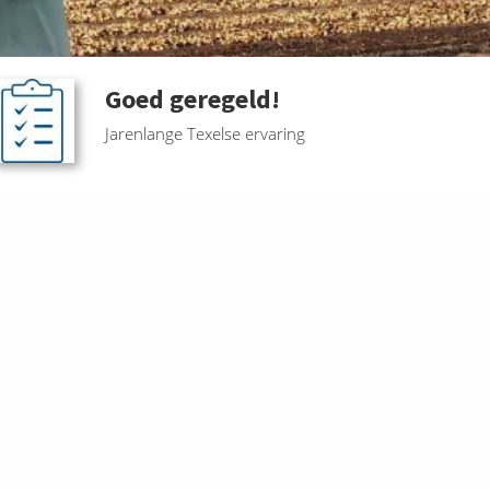
Goed geregeld!
Jarenlange Texelse ervaring