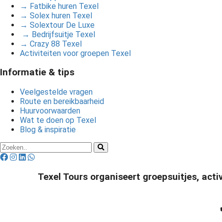
→ Fatbike huren Texel
→ Solex huren Texel
→ Solextour De Luxe
→ Bedrijfsuitje Texel
→ Crazy 88 Texel
Activiteiten voor groepen Texel
Informatie & tips
Veelgestelde vragen
Route en bereikbaarheid
Huurvoorwaarden
Wat te doen op Texel
Blog & inspiratie
Texel Tours organiseert groepsuitjes, acti